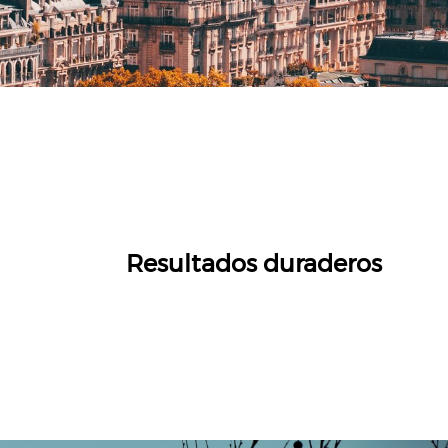
Resultados duraderos