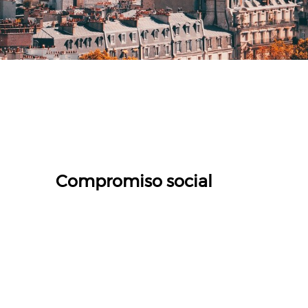
Compromiso social