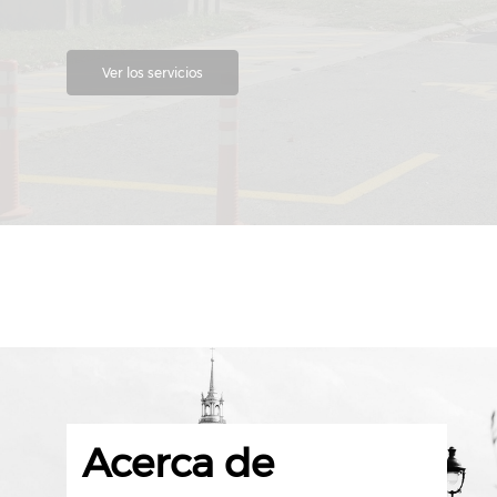
Ver los servicios
Acerca de