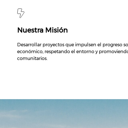
Nuestra Misión
Desarrollar proyectos que impulsen el progreso so
económico, respetando el entorno y promoviendo
comunitarios.