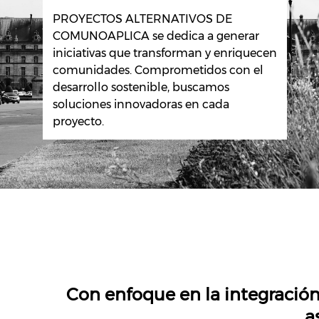
PROYECTOS ALTERNATIVOS DE
COMUNOAPLICA se dedica a generar
iniciativas que transforman y enriquecen
comunidades. Comprometidos con el
desarrollo sostenible, buscamos
soluciones innovadoras en cada
proyecto.
Con enfoque en la integración
a