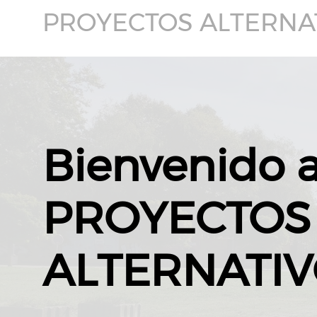
PROYECTOS ALTERNA
Bienvenido 
PROYECTOS
ALTERNATI