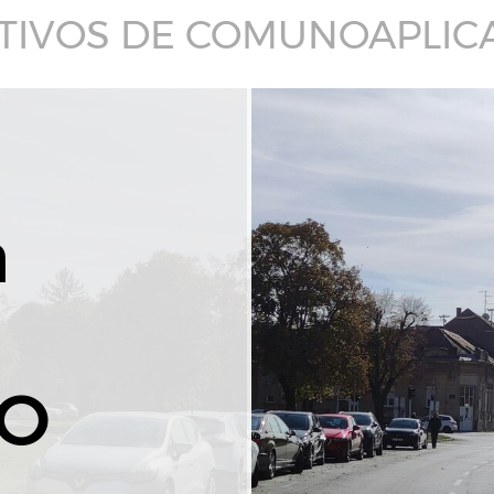
TIVOS DE COMUNOAPLIC
a
VO