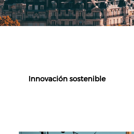
Innovación sostenible