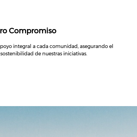
ro Compromiso
apoyo integral a cada comunidad, asegurando el
a sostenibilidad de nuestras iniciativas.