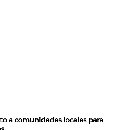
nto a comunidades locales para
s.